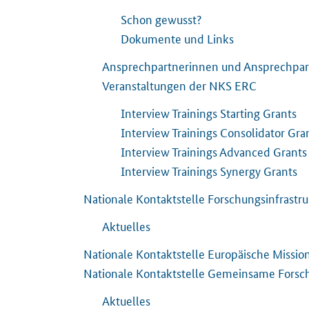
Schon gewusst?
Dokumente und Links
Ansprechpartnerinnen und Ansprechpart
Veranstaltungen der NKS ERC
Interview Trainings Starting Grants
Interview Trainings Consolidator Gra
Interview Trainings Advanced Grants
Interview Trainings Synergy Grants
Nationale Kontaktstelle Forschungsinfrastr
Aktuelles
Nationale Kontaktstelle Europäische Missi
Nationale Kontaktstelle Gemeinsame Forsch
Aktuelles