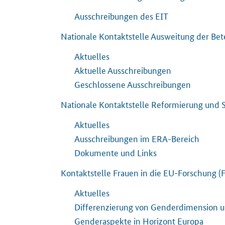
Ausschreibungen des EIT
Nationale Kontaktstelle Ausweitung der Bet
Aktuelles
Aktuelle Ausschreibungen
Geschlossene Ausschreibungen
Nationale Kontaktstelle Reformierung und 
Aktuelles
Ausschreibungen im ERA-Bereich
Dokumente und Links
Kontaktstelle Frauen in die EU-Forschung (F
Aktuelles
Differenzierung von Genderdimension u
Genderaspekte in Horizont Europa