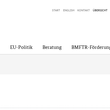
START
ENGLISH
KONTAKT
ÜBERSICHT
EU-Politik
Beratung
BMFTR-Förderun