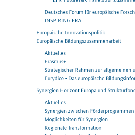
Deutsches Forum für europäische Forsch
INSPIRING ERA
Europäische Innovationspolitik
Europäische Bildungszusammenarbeit
Aktuelles
Erasmus+
Strategischer Rahmen zur allgemeinen u
Eurydice - Das europäische Bildungsinf
Synergien Horizont Europa und Strukturfon
Aktuelles
Synergien zwischen Förderprogrammen
Möglichkeiten für Synergien
Regionale Transformation