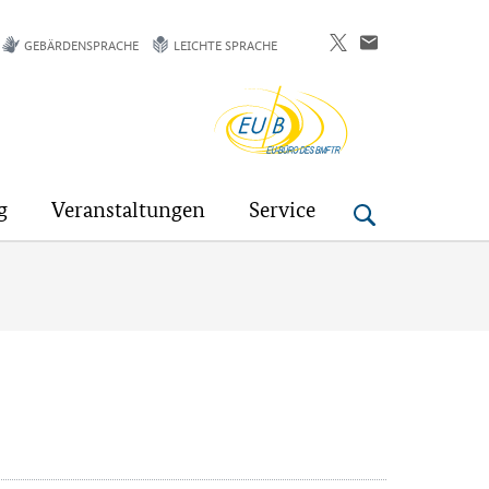
GEBÄRDENSPRACHE
LEICHTE SPRACHE
EU-
Buero
g
Veranstaltungen
Service