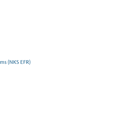
tems (NKS EFR)