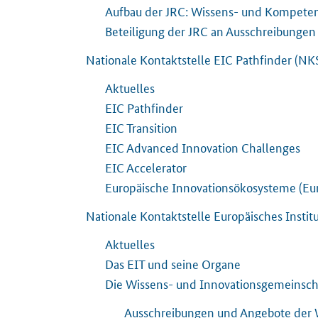
Aufbau der JRC: Wissens- und Kompete
Beteiligung der JRC an Ausschreibungen
Nationale Kontaktstelle EIC Pathfinder (NK
Aktuelles
EIC Pathfinder
EIC Transition
EIC Advanced Innovation Challenges
EIC Accelerator
Europäische Innovationsökosysteme (Eu
Nationale Kontaktstelle Europäisches Instit
Aktuelles
Das EIT und seine Organe
Die Wissens- und Innovationsgemeinscha
Ausschreibungen und Angebote der W