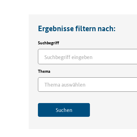
Ergebnisse filtern nach:
Suchbegriff
Thema
Thema auswählen
Suchen