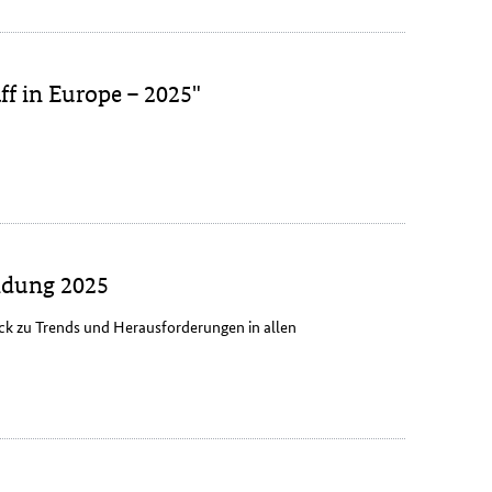
ff in Europe – 2025"
ildung 2025
ick zu Trends und Herausforderungen in allen