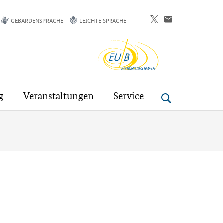
GEBÄRDENSPRACHE
LEICHTE SPRACHE
EU-
Buero
g
Veranstaltungen
Service