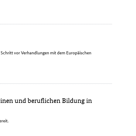
r Schritt vor Verhandlungen mit dem Europäischen
einen und beruflichen Bildung in
reit.