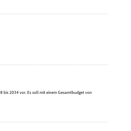
8 bis 2034 vor. Es soll mit einem Gesamtbudget von