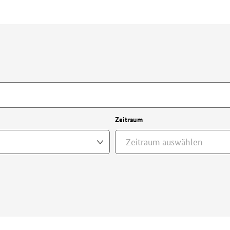
Zeitraum
Zeitraum auswählen