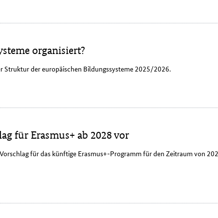
ysteme organisiert?
der Struktur der europäischen Bildungssysteme 2025/2026.
ag für Erasmus+ ab 2028 vor
n Vorschlag für das künftige Erasmus+-Programm für den Zeitraum von 202