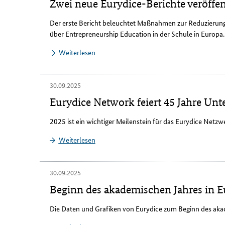
Zwei neue Eurydice-Berichte veröffen
Der erste Bericht beleuchtet Maßnahmen zur Reduzierung
über
Entrepreneurship Education
in der Schule in Europa
Weiterlesen
30.09.2025
Eurydice Network feiert 45 Jahre Un
2025 ist ein wichtiger Meilenstein für das Eurydice Netzwe
Weiterlesen
30.09.2025
Beginn des akademischen Jahres in E
Die Daten und Grafiken von Eurydice zum Beginn des akad