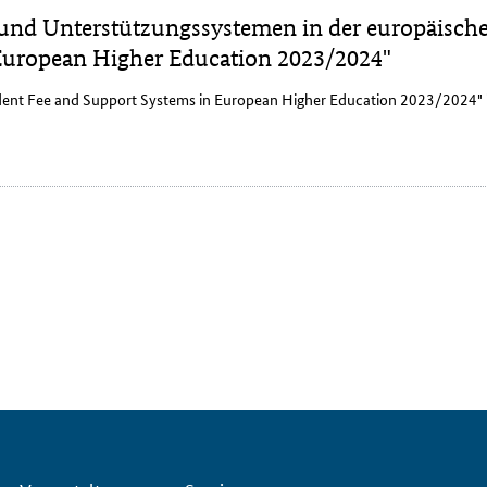
und Unterstützungssystemen in der europäisch
 European Higher Education 2023/2024"
dent Fee and Support Systems in European Higher Education 2023/2024
"