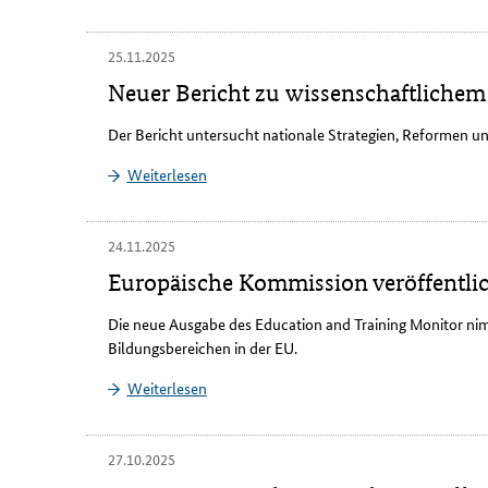
25.11.2025
Neuer Bericht zu wissenschaftlichem P
Der Bericht untersucht nationale Strategien, Reformen
Weiterlesen
24.11.2025
Europäische Kommission veröffentlic
Die neue Ausgabe des
Education and Training Monitor
nim
Bildungsbereichen in der EU.
Weiterlesen
27.10.2025