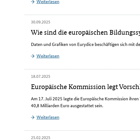
Weiterlesen
30.09.2025
Wie sind die europäischen Bildungss
Daten und Grafiken von Eurydice beschäftigen sich mit 
Weiterlesen
18.07.2025
Europäische Kommission legt Vorschl
Am 17. Juli 2025 legte die Europäische Kommission ihre
40,8 Milliarden Euro ausgestattet sein.
Weiterlesen
25.02.2025