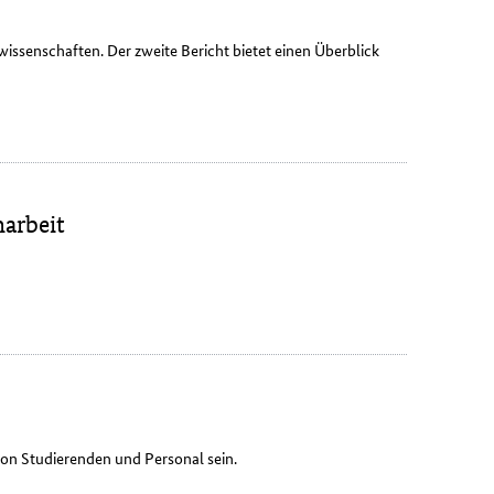
senschaften. Der zweite Bericht bietet einen Überblick
arbeit
on Studierenden und Personal sein.