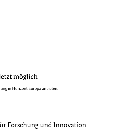
etzt möglich
ung in Horizont Europa anbieten.
ür Forschung und Innovation