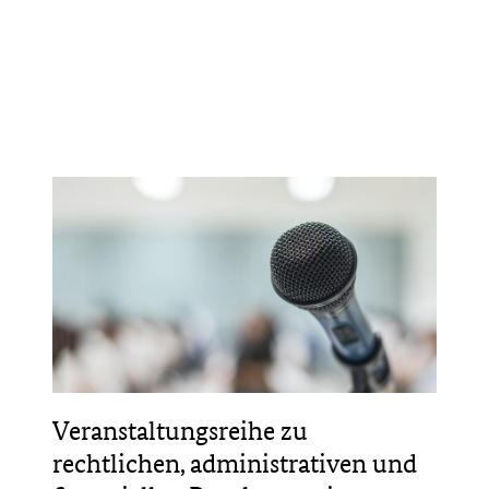
Veranstaltungsreihe zu
rechtlichen, administrativen und