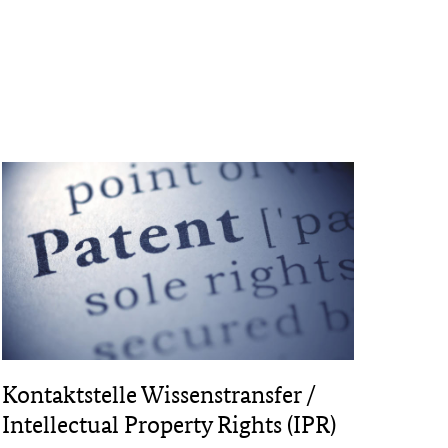
Kontaktstelle Wissenstransfer /
Intellectual Property Rights (IPR)