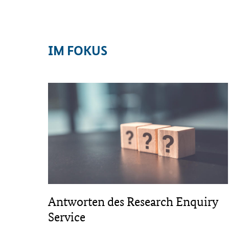
IM FOKUS
Antworten des Research Enquiry
Service