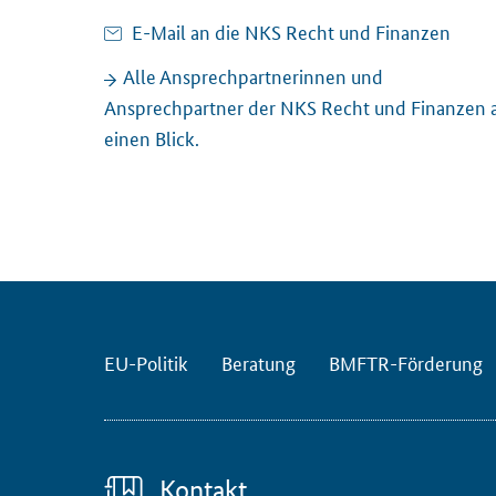
E-Mail an die NKS Recht und Finanzen
Alle Ansprechpartnerinnen und
Ansprechpartner der NKS Recht und Finanzen 
einen Blick.
EU-Politik
Beratung
BMFTR-Förderung
Kontakt