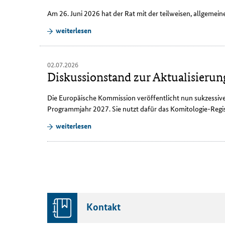
Am 26. Juni 2026 hat der Rat mit der teilweisen, allgemein
weiterlesen
02.07.2026
Diskussionstand zur Aktualisieru
Die Europäische Kommission veröffentlicht nun sukzessiv
Programmjahr 2027. Sie nutzt dafür das Komitologie-Regis
weiterlesen
Kontakt