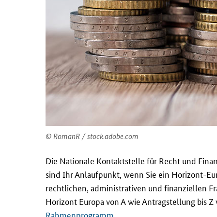
RomanR / stock.adobe.com
Die Nationale Kontaktstelle für Recht und Fina
sind Ihr Anlaufpunkt, wenn Sie ein Horizont-Eu
rechtlichen, administrativen und finanziellen 
Horizont Europa von A wie Antragstellung bis Z
Rahmenprogramm
.