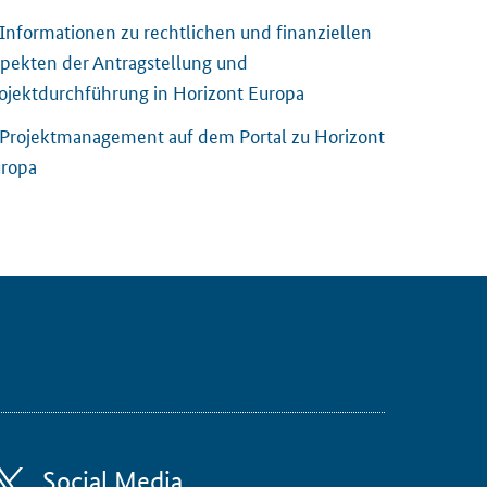
Informationen zu rechtlichen und finanziellen
pekten der Antragstellung und
ojektdurchführung in Horizont Europa
Projektmanagement auf dem Portal zu Horizont
ropa
Social Media