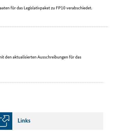
taaten für das Legislativpaket zu FP10 verabschiedet.
t den aktualisierten Ausschreibungen für das
Links