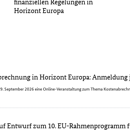
finanziellen Regelungen in
Horizont Europa
brechnung in Horizont Europa: Anmeldung j
 29. September 2026 eine Online-Veranstaltung zum Thema Kostenabrechn
 auf Entwurf zum 10. EU-Rahmenprogramm f