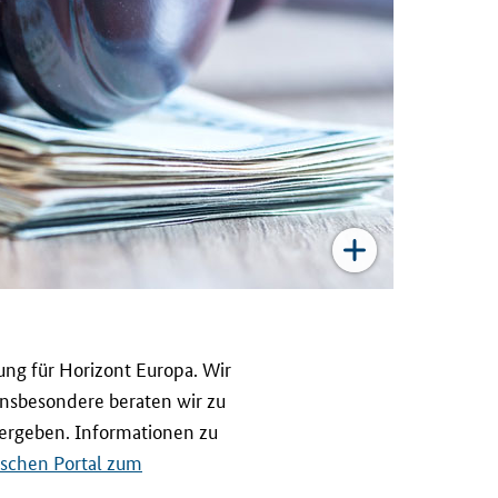
ung für Horizont Europa. Wir
Insbesondere beraten wir zu
 ergeben. Informationen zu
schen Portal zum