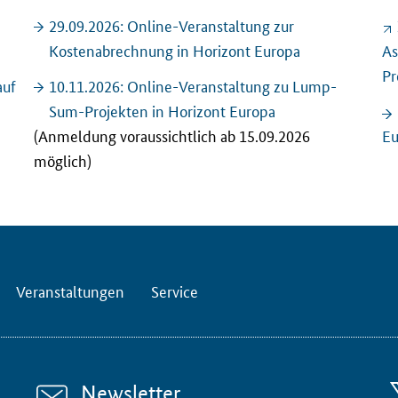
29.09.2026: Online-Veranstaltung zur
Kostenabrechnung in Horizont Europa
As
Pr
auf
10.11.2026: Online-Veranstaltung zu
Lump-
Sum
-Projekten in Horizont Europa
(Anmeldung voraussichtlich ab 15.09.2026
Eu
möglich)
Veranstaltungen
Service
Newsletter