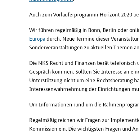
Auch zum Vorläuferprogramm Horizont 2020 ber
Wir führen regelmäßig in Bonn, Berlin oder
onl
Europa
durch. Neue Termine dieser Veranstalt
Sonderveranstaltungen zu aktuellen Themen an
Die NKS Recht und Finanzen berät telefonisch
Gespräch kommen. Sollten Sie Interesse an ein
Unterstützung nicht um eine Rechtsberatung han
Interessenwahrnehmung der Einrichtungen muss
Um Informationen rund um die Rahmenprogramm
Regelmäßig reichen wir Fragen zur Implementi
Kommission ein. Die wichtigsten Fragen und An