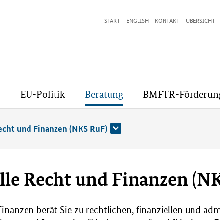
START
ENGLISH
KONTAKT
ÜBERSICHT
EU-Politik
Beratung
BMFTR-Förderun
Recht und Finanzen (NKS RuF)
lle Recht und Finanzen (N
Finanzen berät Sie zu rechtlichen, finanziellen und ad