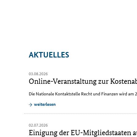
AKTUELLES
03.08.2026
Online-Veranstaltung zur Kostena
Die Nationale Kontaktstelle Recht und Finanzen wird am
weiterlesen
02.07.2026
Einigung der EU-Mitgliedstaaten