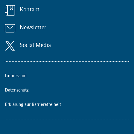
Kontakt
Newsletter
Social Media
Impressum
Datenschutz
Erklärung zur Barrierefreiheit