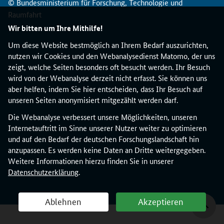
© Bundesministerium für Forschung, Technologie und
Raumfahrt
Wir bitten um Ihre Mithilfe!
Um diese Website bestmöglich an Ihrem Bedarf auszurichten,
nutzen wir Cookies und den Webanalysedienst Matomo, der uns
zeigt, welche Seiten besonders oft besucht werden. Ihr Besuch
wird von der Webanalyse derzeit nicht erfasst. Sie können uns
aber helfen, indem Sie hier entscheiden, dass Ihr Besuch auf
unseren Seiten anonymisiert mitgezählt werden darf.
Die Webanalyse verbessert unsere Möglichkeiten, unseren
Internetauftritt im Sinne unserer Nutzer weiter zu optimieren
und auf den Bedarf der deutschen Forschungslandschaft hin
anzupassen. Es werden keine Daten an Dritte weitergegeben.
Weitere Informationen hierzu finden Sie in unserer
Datenschutzerklärung
.
Ablehnen
Akzeptieren