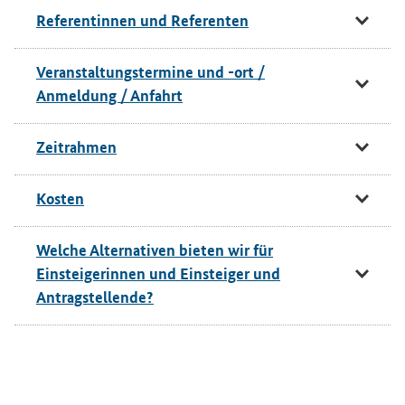
Referentinnen und Referenten
Veranstaltungstermine und -ort /
Anmeldung / Anfahrt
Zeitrahmen
Kosten
Welche Alternativen bieten wir für
Einsteigerinnen und Einsteiger und
Antragstellende?