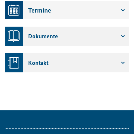
Termine
Dokumente
Kontakt