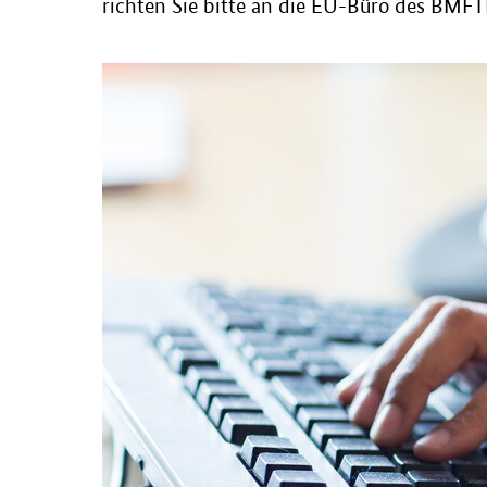
richten Sie bitte an die EU-Büro des BMFT