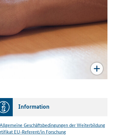
Information
Allgemeine Geschäftsbedingungen der Weiterbildung
rtifikat EU-Referent/in Forschung