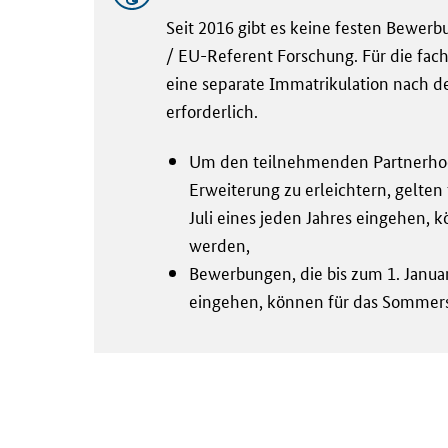
Seit 2016 gibt es keine festen Bewerb
/ EU-Referent Forschung. Für die fac
eine separate Immatrikulation nach 
erforderlich.
Um den teilnehmenden Partnerhoch
Erweiterung zu erleichtern, gelten
Juli eines jeden Jahres eingehen, 
werden,
Bewerbungen, die bis zum 1. Janua
eingehen, können für das Sommers