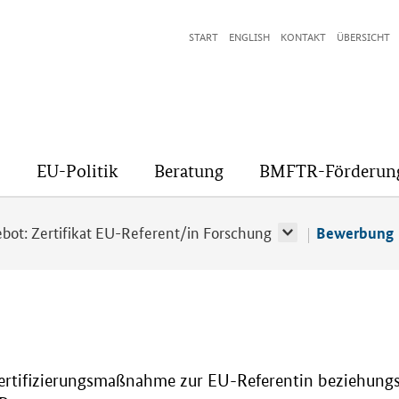
START
ENGLISH
KONTAKT
ÜBERSICHT
EU-Politik
Beratung
BMFTR-Förderun
bot: Zertifikat EU-Referent/in Forschung
Bewerbung
 Zertifizierungsmaßnahme zur EU-Referentin beziehun