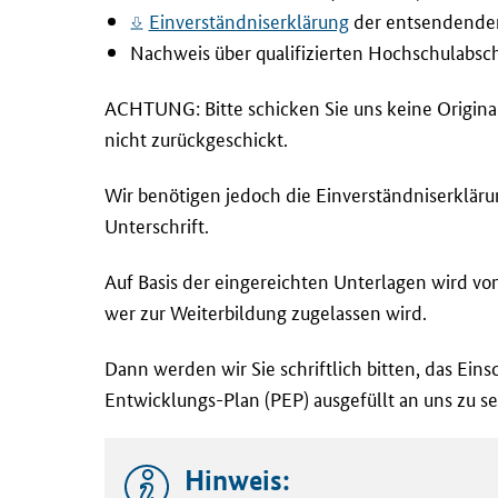
Einverständniserklärung
der entsendenden 
Nachweis über qualifizierten Hochschulabsch
ACHTUNG: Bitte schicken Sie uns keine Origin
nicht zurückgeschickt.
Wir benötigen jedoch die Einverständniserklärun
Unterschrift.
Auf Basis der eingereichten Unterlagen wird v
wer zur Weiterbildung zugelassen wird.
Dann werden wir Sie schriftlich bitten, das Ei
Entwicklungs-Plan (PEP) ausgefüllt an uns zu s
Hinweis: