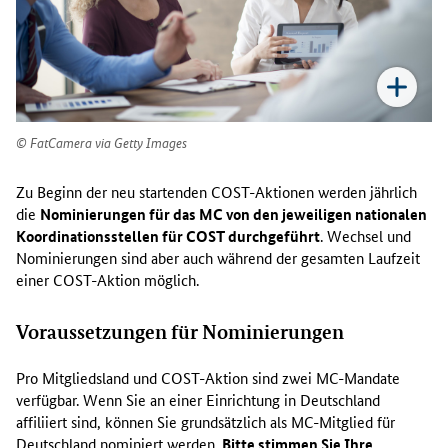
FatCamera via Getty Images
Zu Beginn der neu startenden COST-Aktionen werden jährlich
die
Nominierungen für das MC von den jeweiligen nationalen
Koordinationsstellen für COST durchgeführt
. Wechsel und
Nominierungen sind aber auch während der gesamten Laufzeit
einer COST-Aktion möglich.
Voraussetzungen für Nominierungen
Pro Mitgliedsland und COST-Aktion sind zwei MC-Mandate
verfügbar. Wenn Sie an einer Einrichtung in Deutschland
affiliiert sind, können Sie grundsätzlich als MC-Mitglied für
Deutschland nominiert werden.
Bitte stimmen Sie Ihre