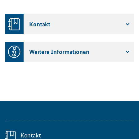
Kontakt
Weitere Informationen
Kontakt