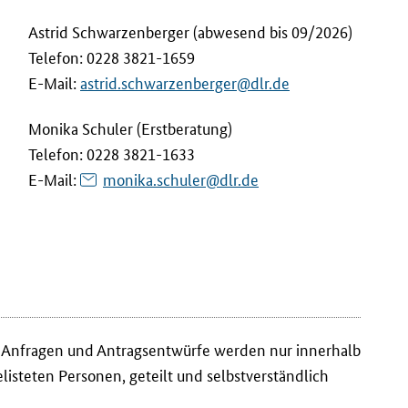
Astrid Schwarzenberger (abwesend bis 09/2026)
Telefon: 0228 3821-1659
E-Mail
:
astrid.schwarzenberger@dlr.de
Monika Schuler (Erstberatung)
Telefon: 0228 3821-1633
E-Mail
:
monika.schuler@dlr.de
. Anfragen und Antragsentwürfe werden nur innerhalb
isteten Personen, geteilt und selbstverständlich