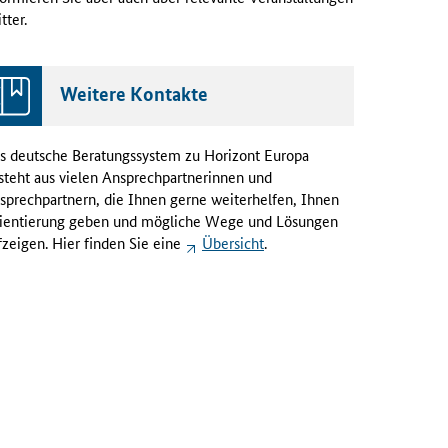
tter.
Weitere Kontakte
s deutsche Beratungssystem zu Horizont Europa
steht aus vielen Ansprechpartnerinnen und
sprechpartnern, die Ihnen gerne weiterhelfen, Ihnen
ientierung geben und mögliche Wege und Lösungen
fzeigen. Hier finden Sie eine
Übersicht
.