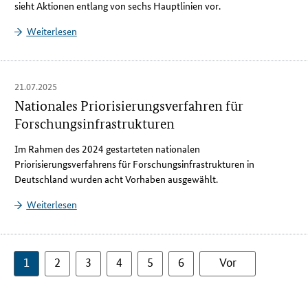
sieht Aktionen entlang von sechs Hauptlinien vor.
Weiterlesen
21.07.2025
Nationales Priorisierungsverfahren für
Forschungsinfrastrukturen
Im Rahmen des 2024 gestarteten nationalen
Priorisierungsverfahrens für Forschungsinfrastrukturen in
Deutschland wurden acht Vorhaben ausgewählt.
Weiterlesen
1
2
3
4
5
6
Vor