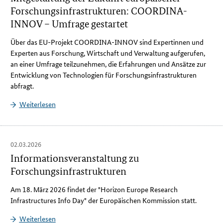
Forschungsinfrastrukturen: COORDINA-
INNOV – Umfrage gestartet
Über das EU-Projekt COORDINA-INNOV sind Expertinnen und
Experten aus Forschung, Wirtschaft und Verwaltung aufgerufen,
an einer Umfrage teilzunehmen, die Erfahrungen und Ansätze zur
Entwicklung von Technologien für Forschungsinfrastrukturen
abfragt.
Weiterlesen
02.03.2026
Informationsveranstaltung zu
Forschungsinfrastrukturen
Am 18. März 2026 findet der "
Horizon Europe Research
Infrastructures Info Day
" der Europäischen Kommission statt.
Weiterlesen