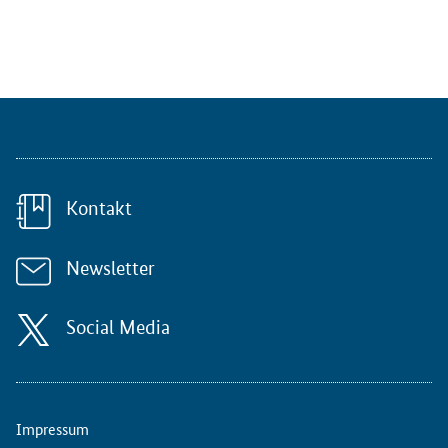
Kontakt
Newsletter
Social Media
Impressum