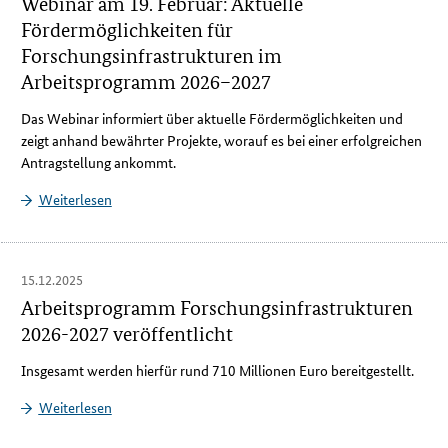
Webinar am 19. Februar: Aktuelle
Fördermöglichkeiten für
Forschungsinfrastrukturen im
Arbeitsprogramm 2026–2027
Das Webinar informiert über aktuelle Fördermöglichkeiten und
zeigt anhand bewährter Projekte, worauf es bei einer erfolgreichen
Antragstellung ankommt.
Weiterlesen
15.12.2025
Arbeitsprogramm Forschungsinfrastrukturen
2026-2027 veröffentlicht
Insgesamt werden hierfür rund 710 Millionen Euro bereitgestellt.
Weiterlesen