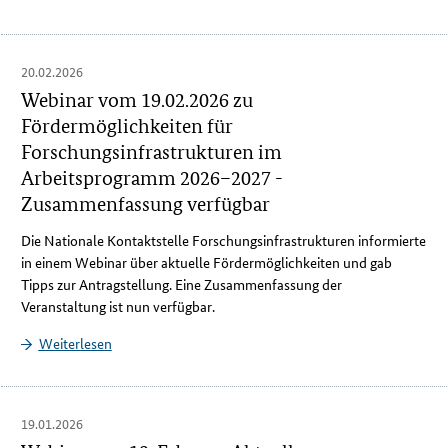
20.02.2026
Webinar vom 19.02.2026 zu
Fördermöglichkeiten für
Forschungsinfrastrukturen im
Arbeitsprogramm 2026–2027 -
Zusammenfassung verfügbar
Die Nationale Kontaktstelle Forschungsinfrastrukturen informierte
in einem Webinar über aktuelle Fördermöglichkeiten und gab
Tipps zur Antragstellung. Eine Zusammenfassung der
Veranstaltung ist nun verfügbar.
Weiterlesen
19.01.2026