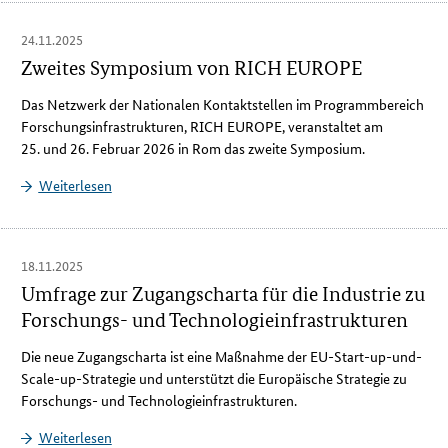
24.11.2025
Zweites Symposium von RICH EUROPE
Das Netzwerk der Nationalen Kontaktstellen im Programmbereich
Forschungsinfrastrukturen,
RICH EUROPE
, veranstaltet am
25. und 26. Februar 2026 in Rom das zweite Symposium.
Weiterlesen
18.11.2025
Umfrage zur Zugangscharta für die Industrie zu
Forschungs- und Technologieinfrastrukturen
Die neue Zugangscharta ist eine Maßnahme der EU-Start-up-und-
Scale-up-Strategie und unterstützt die Europäische Strategie zu
Forschungs- und Technologieinfrastrukturen.
Weiterlesen