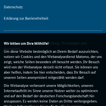
Datenschutz
Erklärung zur Barrierefreiheit
© Bundesministerium für Forschung, Technologie und
Wir bitten um Ihre Mithilfe!
Raumfahrt
Um diese Website bestmöglich an Ihrem Bedarf auszurichten,
nutzen wir Cookies und den Webanalysedienst Matomo, der uns
zeigt, welche Seiten besonders oft besucht werden. Ihr Besuch
wird von der Webanalyse derzeit nicht erfasst. Sie können uns
aber helfen, indem Sie hier entscheiden, dass Ihr Besuch auf
unseren Seiten anonymisiert mitgezählt werden darf.
Die Webanalyse verbessert unsere Möglichkeiten, unseren
Internetauftritt im Sinne unserer Nutzer weiter zu optimieren
und auf den Bedarf der deutschen Forschungslandschaft hin
anzupassen. Es werden keine Daten an Dritte weitergegeben.