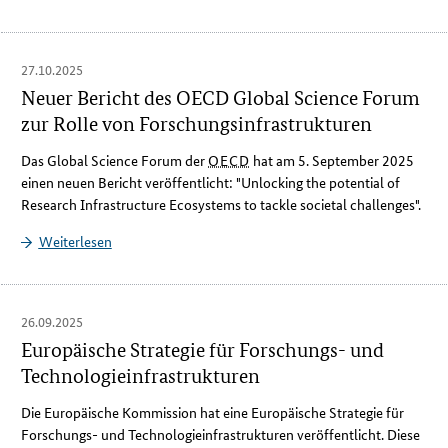
27.10.2025
Neuer Bericht des OECD Global Science Forum
zur Rolle von Forschungsinfrastrukturen
Das
Global Science Forum
der
OECD
hat am 5. September 2025
einen neuen Bericht veröffentlicht: "
Unlocking the potential of
Research Infrastructure Ecosystems to tackle societal challenges
".
Weiterlesen
26.09.2025
Europäische Strategie für Forschungs- und
Technologieinfrastrukturen
Die Europäische Kommission hat eine Europäische Strategie für
Forschungs- und Technologieinfrastrukturen veröffentlicht. Diese