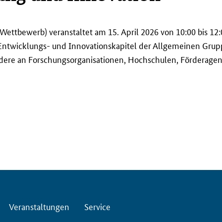
ettbewerb) veranstaltet am 15. April 2026 von 10:00 bis 12:
Entwicklungs- und Innovationskapitel der Allgemeinen Grup
ondere an Forschungsorganisationen, Hochschulen, Förderage
Veranstaltungen
Service