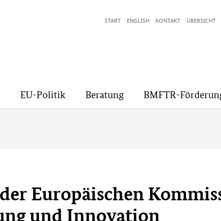
START
ENGLISH
KONTAKT
ÜBERSICHT
EU-Politik
Beratung
BMFTR-Förderun
 der Europäischen Kommissi
ung und Innovation