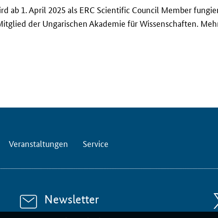
d ab 1. April 2025 als
ERC Scientific Council Member
fungier
Mitglied der Ungarischen Akademie für Wissenschaften. Mehr 
Veranstaltungen
Service
Newsletter