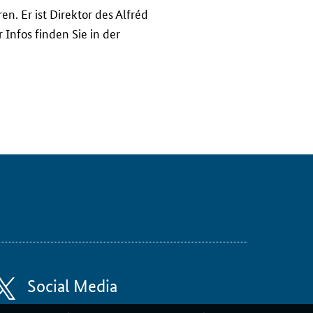
en. Er ist Direktor des Alfréd
Infos finden Sie in der
Social Media