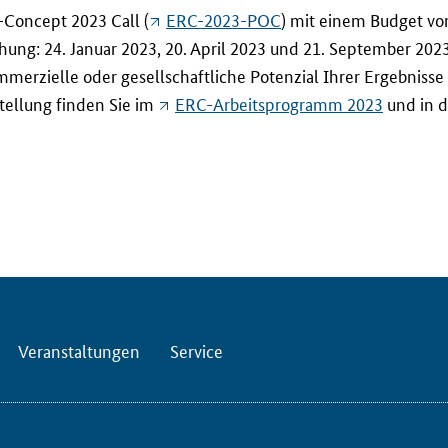
-Concept 2023 Call (
ERC-2023-POC
) mit einem Budget vo
chung: 24. Januar 2023, 20. April 2023 und 21. September 202
ommerzielle oder gesellschaftliche Potenzial Ihrer Ergebnis
tellung finden Sie im
ERC-Arbeitsprogramm 2023
und in 
Veranstaltungen
Service