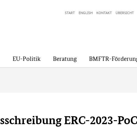
START
ENGLISH
KONTAKT
ÜBERSICHT
EU-Politik
Beratung
BMFTR-Förderun
sschreibung ERC-2023-PoC