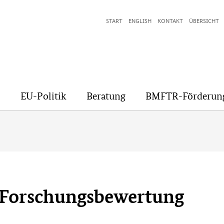
START
ENGLISH
KONTAKT
ÜBERSICHT
EU-Politik
Beratung
BMFTR-Förderun
 Forschungsbewertung