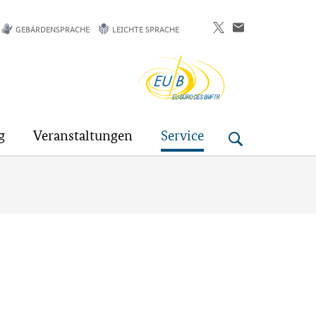
GEBÄRDENSPRACHE
LEICHTE SPRACHE
EU-
Buero
g
Veranstaltungen
Service